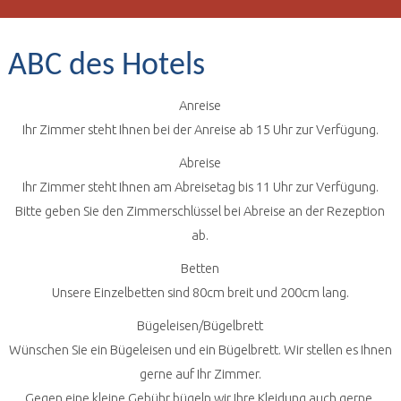
ABC des Hotels
Anreise
Ihr Zimmer steht Ihnen bei der Anreise ab 15 Uhr zur Verfügung.
Abreise
Ihr Zimmer steht Ihnen am Abreisetag bis 11 Uhr zur Verfügung.
Bitte geben Sie den Zimmerschlüssel bei Abreise an der Rezeption
ab.
Betten
Unsere Einzelbetten sind 80cm breit und 200cm lang.
Bügeleisen/Bügelbrett
Wünschen Sie ein Bügeleisen und ein Bügelbrett. Wir stellen es Ihnen
gerne auf Ihr Zimmer.
Gegen eine kleine Gebühr bügeln wir Ihre Kleidung auch gerne.