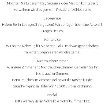
Möchten Sie Lebensmittel, Getränke oder Medizin kühl lagern,
verwahren wir dies gerne im Restaurantkühlschrank.
Ladegeräte
Haben Sie Ihr Ladegerät vergessen? Wir verfügen über eine Auswahl.
Fragen Sie uns.
Nähservice
Wir halten Nähzeug für Sie bereit. Falls Sie etwas genäht haben
möchten, organisieren wir dies gerne.
Nichtraucherzimmer
All unsere Zimmer sind Nichtraucher-Zimmer. Genießen Sie Ihr
Nichtraucher-Zimmer.
Beim Rauchen im Zimmer stellen wir die Kosten für die
Grundreinigung in Höhe von 150,00 Euro in Rechnung.
Notfall
Bitte wählen Sie im Notfall die Notfallnummer 112.