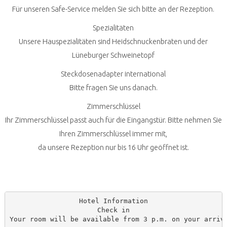
Für unseren Safe-Service melden Sie sich bitte an der Rezeption.
Spezialitäten
Unsere Hauspezialitäten sind Heidschnuckenbraten und der
Lüneburger Schweinetopf
Steckdosenadapter international
Bitte fragen Sie uns danach.
Zimmerschlüssel
Ihr Zimmerschlüssel passt auch für die Eingangstür. Bitte nehmen Sie
Ihren Zimmerschlüssel immer mit,
da unsere Rezeption nur bis 16 Uhr geöffnet ist.
Hotel Information

Check in

Your room will be available from 3 p.m. on your arriva