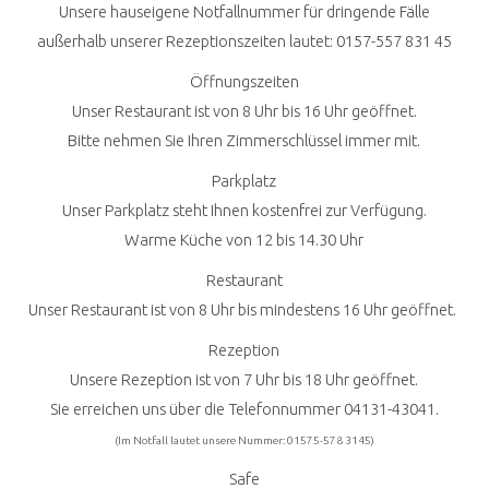
Unsere hauseigene Notfallnummer für dringende Fälle
außerhalb unserer Rezeptionszeiten lautet: 0157-557 831 45
Öffnungszeiten
Unser Restaurant ist von 8 Uhr bis 16 Uhr geöffnet.
Bitte nehmen Sie Ihren Zimmerschlüssel immer mit.
Parkplatz
Unser Parkplatz steht Ihnen kostenfrei zur Verfügung.
Warme Küche von 12 bis 14.30 Uhr
Restaurant
Unser Restaurant ist von 8 Uhr bis mindestens 16 Uhr geöffnet.
Rezeption
Unsere Rezeption ist von 7 Uhr bis 18 Uhr geöffnet.
Sie erreichen uns über die Telefonnummer 04131-43041.
(Im Notfall lautet unsere Nummer: 01575-578 3145)
Safe