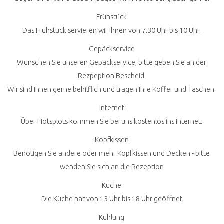
Frühstück
Das Frühstück servieren wir Ihnen von 7.30 Uhr bis 10 Uhr.
Gepäckservice
Wünschen Sie unseren Gepäckservice, bitte geben Sie an der
Rezpeption Bescheid.
Wir sind Ihnen gerne behilflich und tragen Ihre Koffer und Taschen.
Internet
Über Hotsplots kommen Sie bei uns kostenlos ins Internet.
Kopfkissen
Benötigen Sie andere oder mehr Kopfkissen und Decken - bitte
wenden Sie sich an die Rezeption
Küche
Die Küche hat von 13 Uhr bis 18 Uhr geöffnet
Kühlung