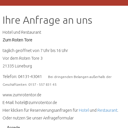
Ihre Anfrage an uns
Hotel und Restaurant
Zum Roten Tore
täglich geöffnet von 7 Uhr bis 16 Uhr
Vor dem Roten Tore 3
21335 Lüneburg
Telefon: 04131-43041
Bei dringenden Belangen außerhalb der
Geschäftzeiten: 0157 - 557 831 45
www.zumrotentor.de
E-Mail: hotel@zumrotentor.de
Hier klicken für Reservierungsanfragen für
Hotel
und
Restaurant
.
Oder nutzen Sie unser Anfrageformular