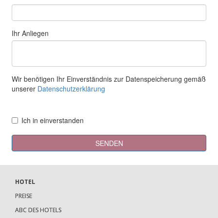
HOTEL
PREISE
ABC DES HOTELS